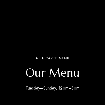
À LA CARTE MENU
Our Menu
Tuesday–Sunday, 12pm–8pm